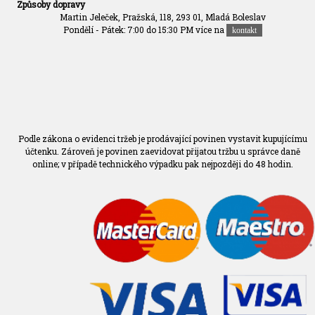
Způsoby dopravy
Martin Jeleček, Pražská, 118, 293 01, Mladá Boleslav
Pondělí - Pátek: 7:00 do 15:30 PM více na
kontakt
Podle zákona o evidenci tržeb je prodávající povinen vystavit kupujícímu
účtenku. Zároveň je povinen zaevidovat přijatou tržbu u správce daně
online; v případě technického výpadku pak nejpozději do 48 hodin.