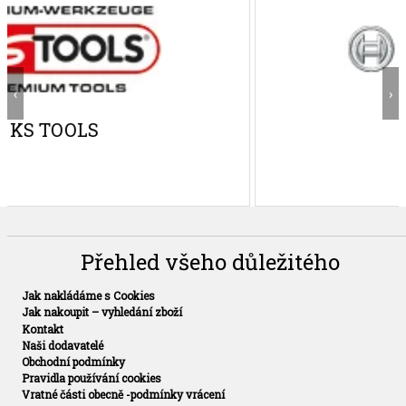
‹
›
BOSCH
Přehled všeho důležitého
Jak nakládáme s Cookies
Jak nakoupit – vyhledání zboží
Kontakt
Naši dodavatelé
Obchodní podmínky
Pravidla používání cookies
Vratné části obecně -podmínky vrácení