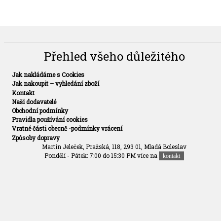
Přehled všeho důležitého
Jak nakládáme s Cookies
Jak nakoupit – vyhledání zboží
Kontakt
Naši dodavatelé
Obchodní podmínky
Pravidla používání cookies
Vratné části obecně -podmínky vrácení
Způsoby dopravy
Martin Jeleček, Pražská, 118, 293 01, Mladá Boleslav
Pondělí - Pátek: 7:00 do 15:30 PM více na
kontakt